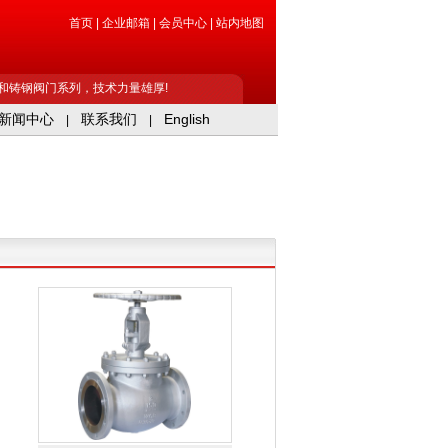
首页
|
企业邮箱
|
会员中心
|
站内地图
和铸钢阀门系列，技术力量雄厚!
新闻中心
联系我们
English
|
|