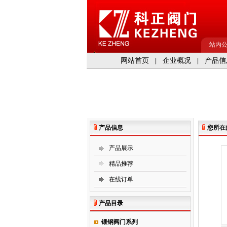
站内
网站首页
企业概况
产品信
|
|
产品信息
您所在
产品展示
精品推荐
在线订单
产品目录
锻钢阀门系列